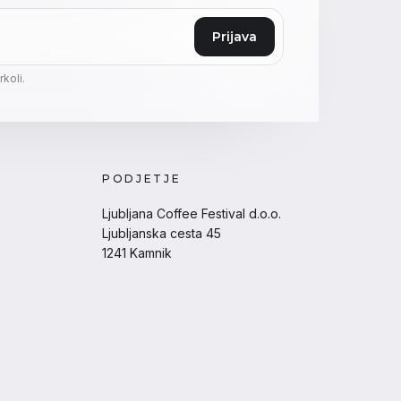
Prijava
koli.
PODJETJE
Ljubljana Coffee Festival d.o.o.
Ljubljanska cesta 45
1241 Kamnik