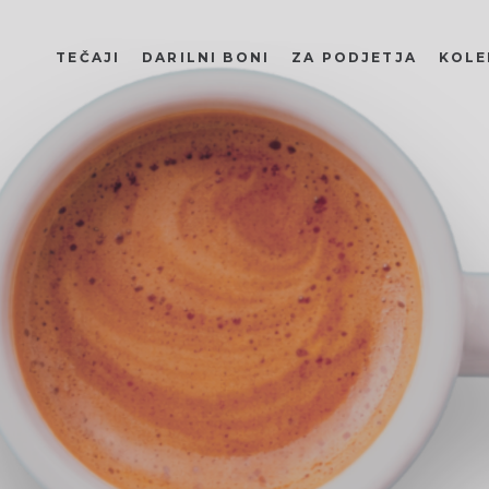
TEČAJI
DARILNI BONI
ZA PODJETJA
KOLE