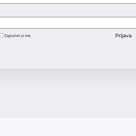
Prijava
Zapomni si me