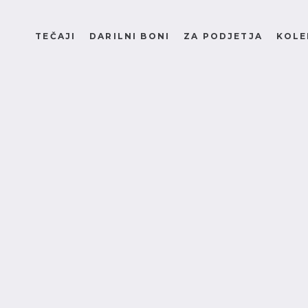
TEČAJI
DARILNI BONI
ZA PODJETJA
KOLE