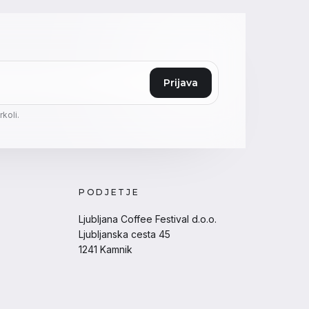
Prijava
koli.
PODJETJE
Ljubljana Coffee Festival d.o.o.
Ljubljanska cesta 45
1241 Kamnik